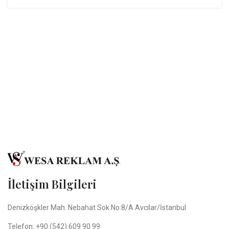
İletişim Bilgileri
Denizköşkler Mah. Nebahat Sok No:8/A Avcılar/İstanbul
Telefon: +90 (542) 609 90 99