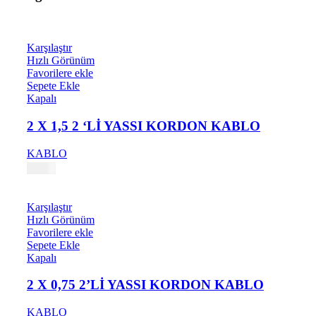
Karşılaştır
Hızlı Görünüm
Favorilere ekle
Sepete Ekle
Kapalı
2 X 1,5 2 ‘Lİ YASSI KORDON KABLO
KABLO
1,57
₺
Karşılaştır
Hızlı Görünüm
Favorilere ekle
Sepete Ekle
Kapalı
2 X 0,75 2’Lİ YASSI KORDON KABLO
KABLO