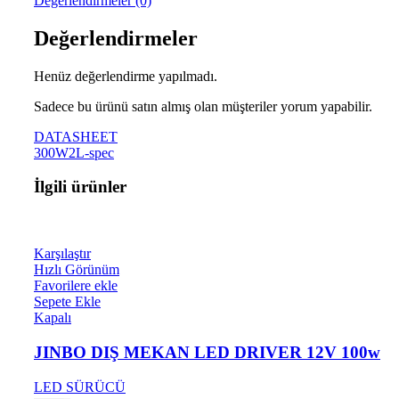
Değerlendirmeler (0)
Değerlendirmeler
Henüz değerlendirme yapılmadı.
Sadece bu ürünü satın almış olan müşteriler yorum yapabilir.
DATASHEET
300W2L-spec
İlgili ürünler
Karşılaştır
Hızlı Görünüm
Favorilere ekle
Sepete Ekle
Kapalı
JINBO DIŞ MEKAN LED DRIVER 12V 100w
LED SÜRÜCÜ