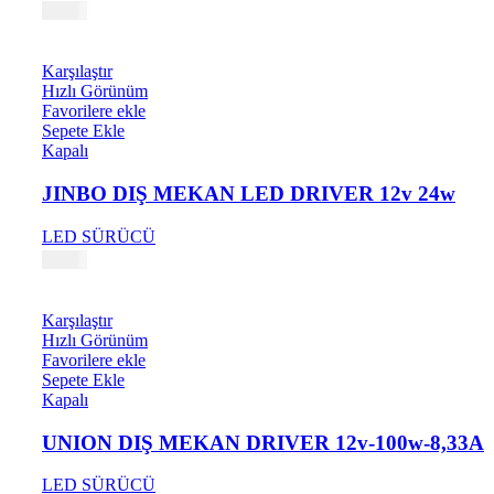
1,40
₺
Karşılaştır
Hızlı Görünüm
Favorilere ekle
Sepete Ekle
Kapalı
JINBO DIŞ MEKAN LED DRIVER 12v 24w
LED SÜRÜCÜ
0,23
₺
Karşılaştır
Hızlı Görünüm
Favorilere ekle
Sepete Ekle
Kapalı
UNION DIŞ MEKAN DRIVER 12v-100w-8,33A
LED SÜRÜCÜ