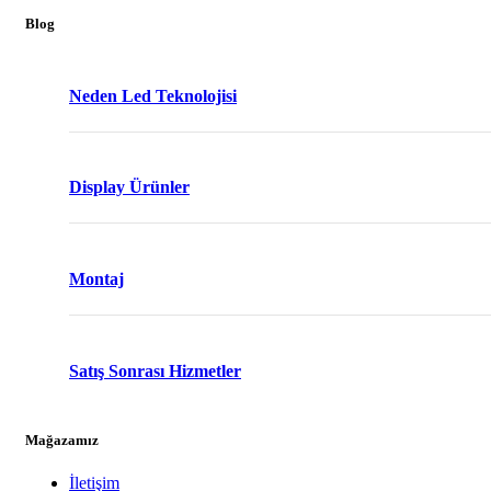
Blog
Neden Led Teknolojisi
Display Ürünler
Montaj
Satış Sonrası Hizmetler
Mağazamız
İletişim