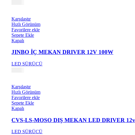
0,52
₺
Karşılaştır
Hızlı Görünüm
Favorilere ekle
Sepete Ekle
Kapalı
JINBO İÇ MEKAN DRIVER 12V 100W
LED SÜRÜCÜ
0,19
₺
Karşılaştır
Hızlı Görünüm
Favorilere ekle
Sepete Ekle
Kapalı
CVS-LS-MOSO DIŞ MEKAN LED DRIVER 12v
LED SÜRÜCÜ